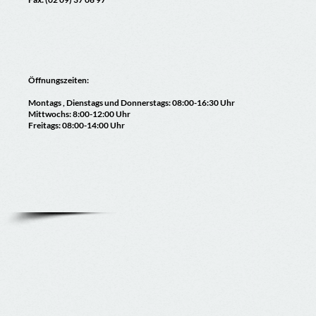
Öffnungszeiten:
Montags , Dienstags und Donnerstags: 08:00-16:30 Uhr
Mittwochs: 8:00-12:00 Uhr
Freitags: 08:00-14:00 Uhr