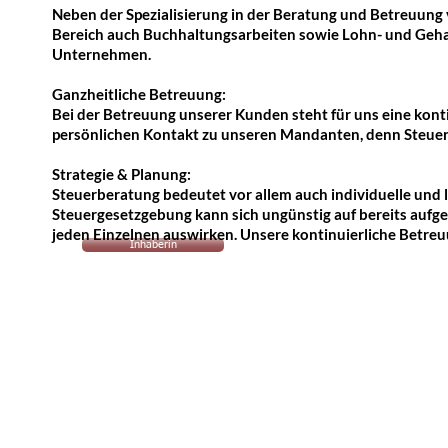
Neben der Spezialisierung in der Beratung und Betreuung 
Bereich auch Buchhaltungsarbeiten sowie Lohn- und Geha
Unternehmen.
Ganzheitliche Betreuung:
Bei der Betreuung unserer Kunden steht für uns eine kont
persönlichen Kontakt zu unseren Mandanten, denn Steuer
Strategie & Planung:
Steuerberatung bedeutet vor allem auch individuelle und
Steuergesetzgebung kann sich ungünstig auf bereits aufg
jeden Einzelnen auswirken. Unsere kontinuierliche Betreuu
Inhaberin